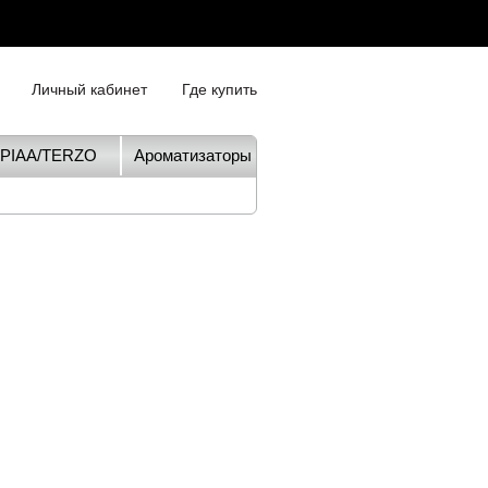
Личный кабинет
Где купить
PIAA/TERZO
Ароматизаторы