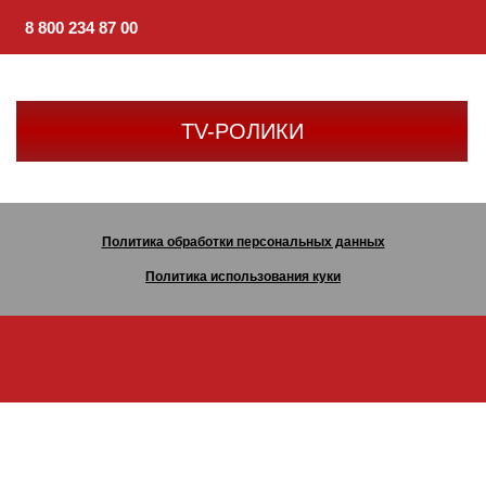
8 800 234 87 00
TV-РОЛИКИ
Политика обработки персональных данных
Политика использования куки