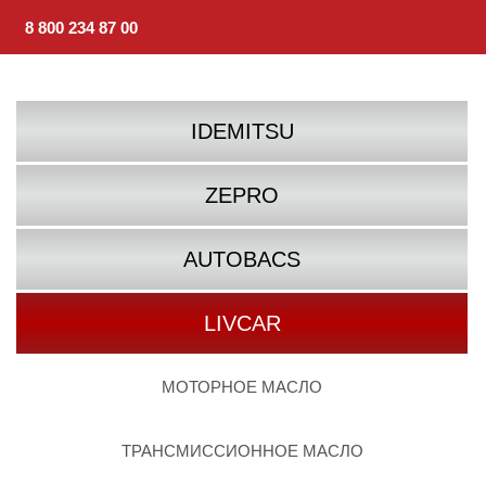
8 800 234 87 00
IDEMITSU
ZEPRO
AUTOBACS
LIVCAR
МОТОРНОЕ МАСЛО
ТРАНСМИССИОННОЕ МАСЛО