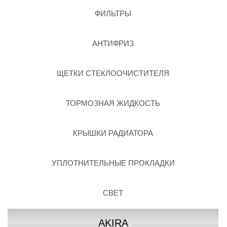
ФИЛЬТРЫ
АНТИФРИЗ
ЩЕТКИ СТЕКЛООЧИСТИТЕЛЯ
ТОРМОЗНАЯ ЖИДКОСТЬ
КРЫШКИ РАДИАТОРА
УПЛОТНИТЕЛЬНЫЕ ПРОКЛАДКИ
СВЕТ
AKIRA