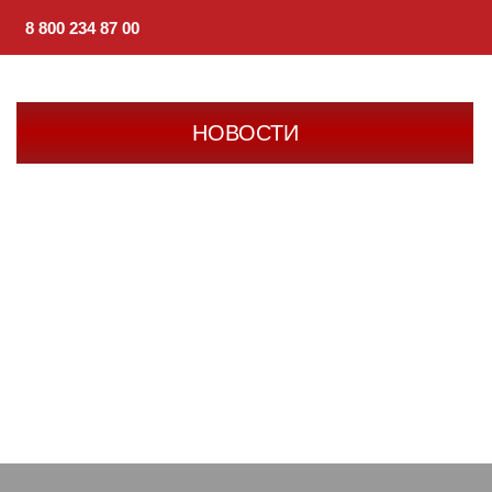
8 800 234 87 00
НОВОСТИ