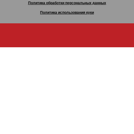
Политика обработки персональных данных
Политика использования куки