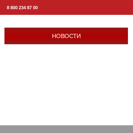
8 800 234 87 00
НОВОСТИ