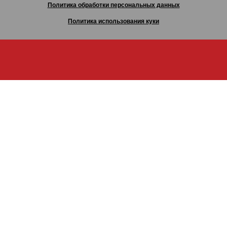
Политика обработки персональных данных
Политика использования куки