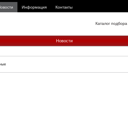
овости
Информация
Контакты
Каталог подбора
Новости
ьные