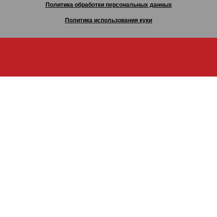
Политика обработки персональных данных
Политика использования куки