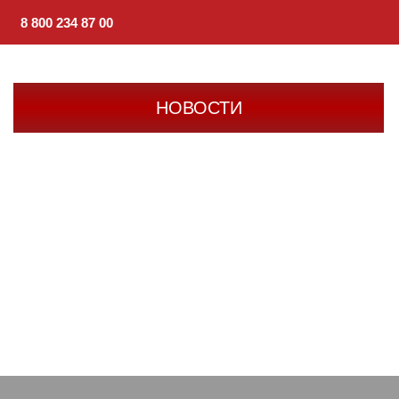
8 800 234 87 00
НОВОСТИ