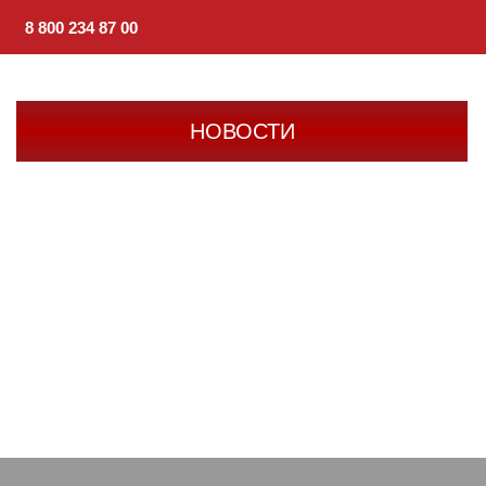
8 800 234 87 00
НОВОСТИ