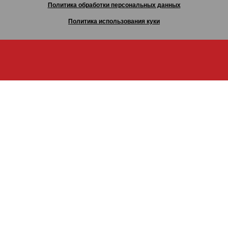
Политика обработки персональных данных
Политика использования куки