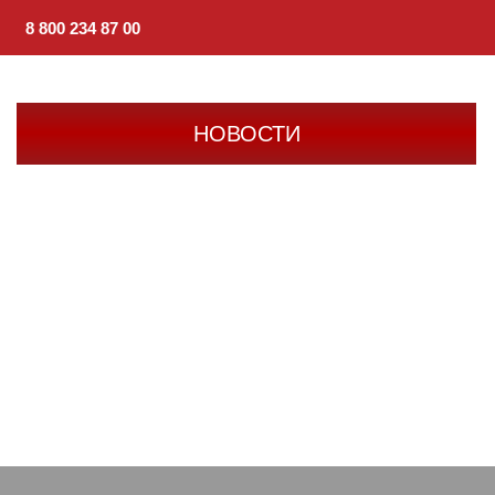
8 800 234 87 00
НОВОСТИ