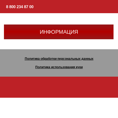
8 800 234 87 00
ИНФОРМАЦИЯ
Политика обработки персональных данных
Политика использования куки