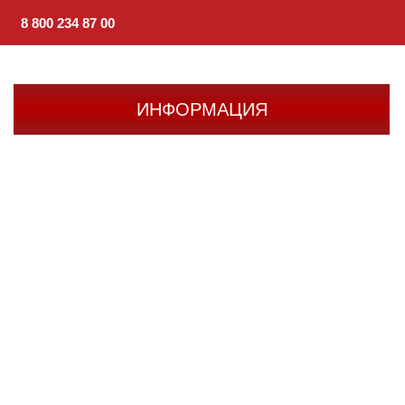
8 800 234 87 00
ИНФОРМАЦИЯ