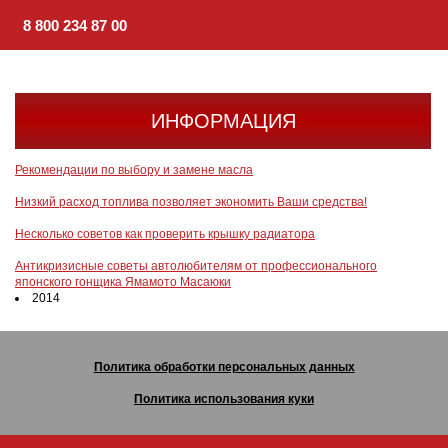
8 800 234 87 00
ИНФОРМАЦИЯ
Рекомендации по выбору и замене масла
Низкий расход топлива позволяет экономить Ваши средства!
Несколько советов как проверить крышку радиатора
Антикризисные советы автолюбителям от профессионального
японского гонщика Ямамото Масаюки
2014
Политика обработки персональных данных
Политика использования куки