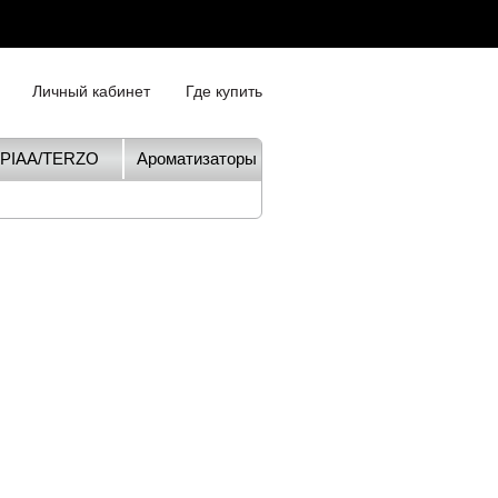
Личный кабинет
Где купить
PIAA/TERZO
Ароматизаторы