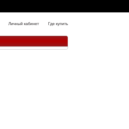
Личный кабинет
Где купить
"