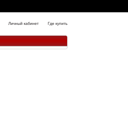
Личный кабинет
Где купить
"