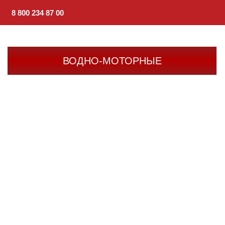
8 800 234 87 00
ВОДНО-МОТОРНЫЕ