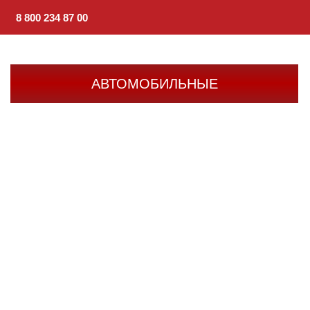
8 800 234 87 00
АВТОМОБИЛЬНЫЕ