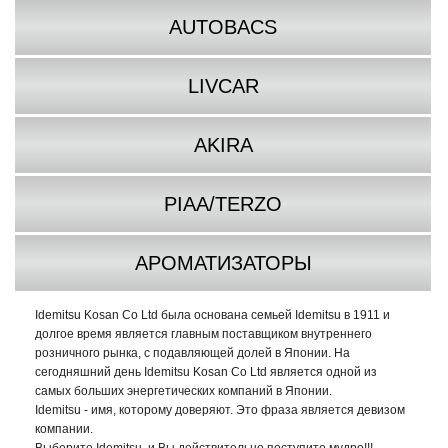
AUTOBACS
LIVCAR
AKIRA
PIAA/TERZO
АРОМАТИЗАТОРЫ
Idemitsu Kosan Co Ltd была основана семьей Idemitsu в 1911 и
долгое время является главным поставщиком внутреннего
розничного рынка, с подавляющей долей в Японии. На
сегодняшний день Idemitsu Kosan Co Ltd является одной из
самых больших энергетических компаний в Японии.
Idemitsu - имя, которому доверяют. Это фраза является девизом
компании.