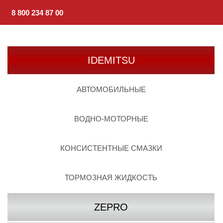
8 800 234 87 00
IDEMITSU
АВТОМОБИЛЬНЫЕ
ВОДНО-МОТОРНЫЕ
КОНСИСТЕНТНЫЕ СМАЗКИ
ТОРМОЗНАЯ ЖИДКОСТЬ
ZEPRO